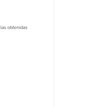
las obtenidas 