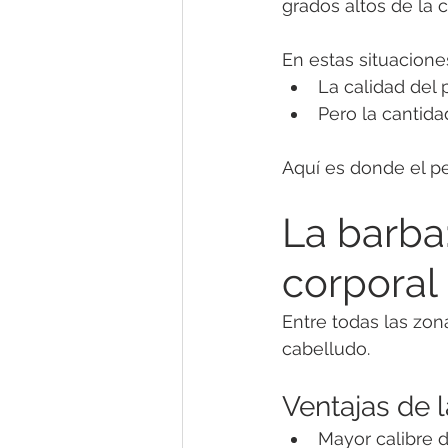
grados altos de la 
En estas situacione
La calidad del
Pero la cantidad
Aquí es donde el p
La barba:
corporal
Entre todas las zon
cabelludo.
Ventajas de 
Mayor calibre d